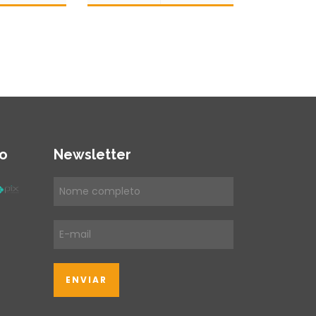
o
Newsletter