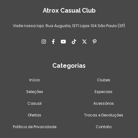
Atrox Casual Club
Visite nossa loja: Rua Augusta, 1371 Lojas 104 São Paulo (SP)
Categorias
Início
Clubes
Seleções
Especiais
Casual
Acessórios
Ofertas
Trocas e Devoluções
Política de Privacidade
Contato