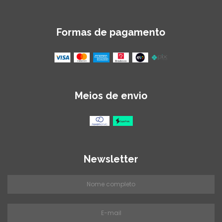
Formas de pagamento
Meios de envio
Newsletter