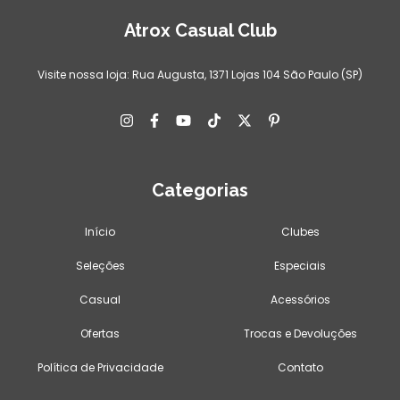
Atrox Casual Club
Visite nossa loja: Rua Augusta, 1371 Lojas 104 São Paulo (SP)
Categorias
Início
Clubes
Seleções
Especiais
Casual
Acessórios
Ofertas
Trocas e Devoluções
Política de Privacidade
Contato