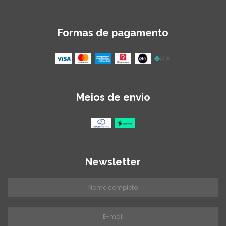
Formas de pagamento
Meios de envio
Newsletter