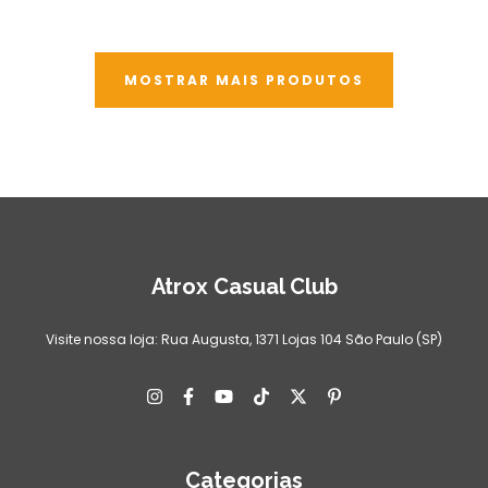
MOSTRAR MAIS PRODUTOS
Atrox Casual Club
Visite nossa loja: Rua Augusta, 1371 Lojas 104 São Paulo (SP)
Categorias