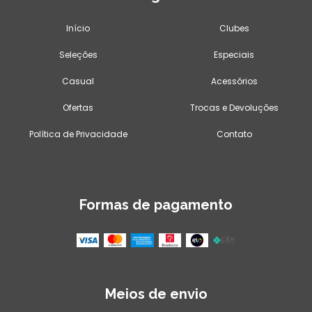
Início
Clubes
Seleções
Especiais
Casual
Acessórios
Ofertas
Trocas e Devoluções
Política de Privacidade
Contato
Formas de pagamento
Meios de envio