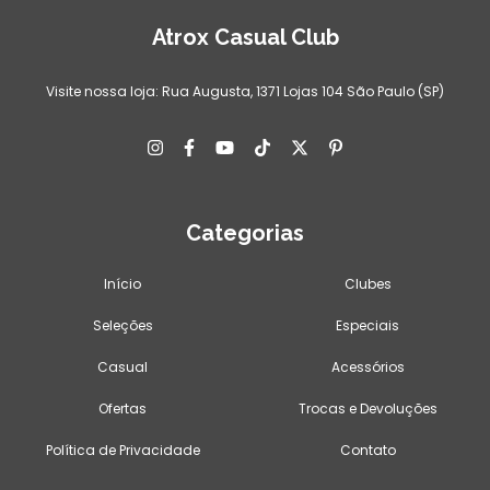
Atrox Casual Club
Visite nossa loja: Rua Augusta, 1371 Lojas 104 São Paulo (SP)
Categorias
Início
Clubes
Seleções
Especiais
Casual
Acessórios
Ofertas
Trocas e Devoluções
Política de Privacidade
Contato