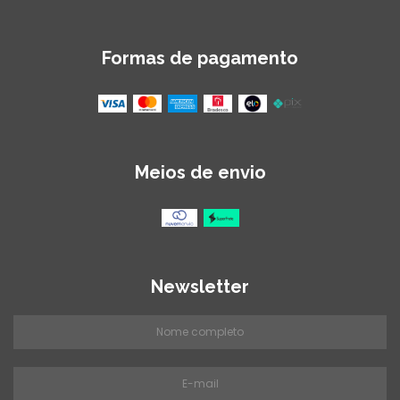
Formas de pagamento
Meios de envio
Newsletter