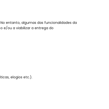
 No entanto, algumas das funcionalidades da
e/ou a viabilizar a entrega do
cas, elogios etc.).