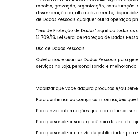
recolha, gravação, organização, estruturação,
disseminação ou, alternativamente, disponibi
de Dados Pessoais qualquer outra operação prev
“Leis de Proteção de Dados” significa todas as
13.709/18, Lei Geral de Proteção de Dados Pesso
Uso de Dados Pessoais
Coletamos e usamos Dados Pessoais para gere
serviços na Loja, personalizando e melhorand
Viabilizar que você adquira produtos e/ou servi
Para confirmar ou corrigir as informações que
Para enviar informações que acreditamos ser d
Para personalizar sua experiência de uso da Loj
Para personalizar o envio de publicidades para